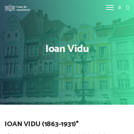
Ioan Vidu
IOAN VIDU (1863-1931)
*